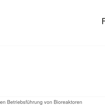
len Betriebsführung von Bioreaktoren