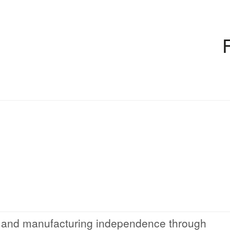
 and manufacturing independence through