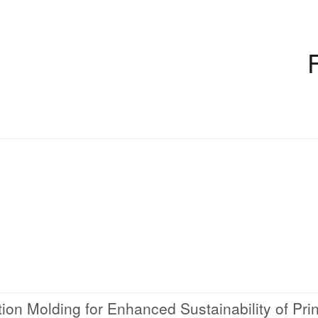
ction Molding for Enhanced Sustainability of Pri