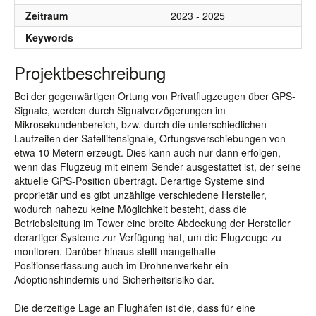
Zeitraum
2023 - 2025
Keywords
Projektbeschreibung
Bei der gegenwärtigen Ortung von Privatflugzeugen über GPS-
Signale, werden durch Signalverzögerungen im
Mikrosekundenbereich, bzw. durch die unterschiedlichen
Laufzeiten der Satellitensignale, Ortungsverschiebungen von
etwa 10 Metern erzeugt. Dies kann auch nur dann erfolgen,
wenn das Flugzeug mit einem Sender ausgestattet ist, der seine
aktuelle GPS-Position überträgt. Derartige Systeme sind
proprietär und es gibt unzählige verschiedene Hersteller,
wodurch nahezu keine Möglichkeit besteht, dass die
Betriebsleitung im Tower eine breite Abdeckung der Hersteller
derartiger Systeme zur Verfügung hat, um die Flugzeuge zu
monitoren. Darüber hinaus stellt mangelhafte
Positionserfassung auch im Drohnenverkehr ein
Adoptionshindernis und Sicherheitsrisiko dar.
Die derzeitige Lage an Flughäfen ist die, dass für eine