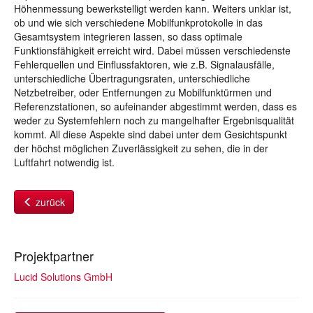
Höhenmessung bewerkstelligt werden kann. Weiters unklar ist,
ob und wie sich verschiedene Mobilfunkprotokolle in das
Gesamtsystem integrieren lassen, so dass optimale
Funktionsfähigkeit erreicht wird. Dabei müssen verschiedenste
Fehlerquellen und Einflussfaktoren, wie z.B. Signalausfälle,
unterschiedliche Übertragungsraten, unterschiedliche
Netzbetreiber, oder Entfernungen zu Mobilfunktürmen und
Referenzstationen, so aufeinander abgestimmt werden, dass es
weder zu Systemfehlern noch zu mangelhafter Ergebnisqualität
kommt. All diese Aspekte sind dabei unter dem Gesichtspunkt
der höchst möglichen Zuverlässigkeit zu sehen, die in der
Luftfahrt notwendig ist.
zurück
Projektpartner
Lucid Solutions GmbH