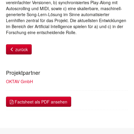
vereinfachter Versionen, b) synchronisiertes Play-Along mit
Autoscrolling und MIDI, sowie c) eine skalierbare, maschinell-
generierte Song-Lern-Lösung im Sinne automatisierter
Lernhilfen zentral für das Projekt. Die aktuellsten Entwicklungen
im Bereich der Artificial Intelligence spielen für a) und c) in der
Forschung eine entscheidende Rolle.
zurück
Projektpartner
OKTAV GmbH
Factsheet als PDF ansehen