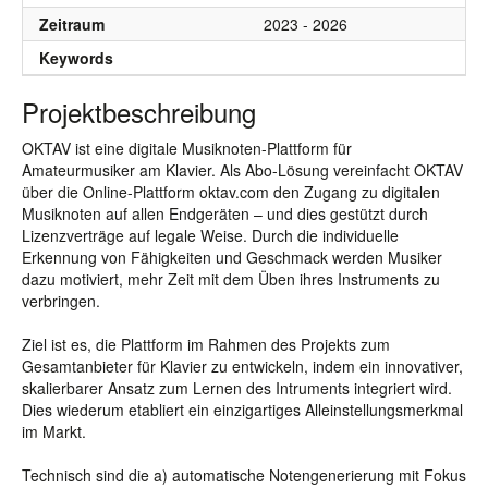
Zeitraum
2023 - 2026
Keywords
Projektbeschreibung
OKTAV ist eine digitale Musiknoten-Plattform für
Amateurmusiker am Klavier. Als Abo-Lösung vereinfacht OKTAV
über die Online-Plattform oktav.com den Zugang zu digitalen
Musiknoten auf allen Endgeräten – und dies gestützt durch
Lizenzverträge auf legale Weise. Durch die individuelle
Erkennung von Fähigkeiten und Geschmack werden Musiker
dazu motiviert, mehr Zeit mit dem Üben ihres Instruments zu
verbringen.
Ziel ist es, die Plattform im Rahmen des Projekts zum
Gesamtanbieter für Klavier zu entwickeln, indem ein innovativer,
skalierbarer Ansatz zum Lernen des Intruments integriert wird.
Dies wiederum etabliert ein einzigartiges Alleinstellungsmerkmal
im Markt.
Technisch sind die a) automatische Notengenerierung mit Fokus