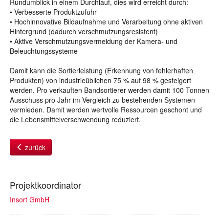
Rundumblick in einem Durchlauf, dies wird erreicht durch:
• Verbesserte Produktzufuhr
• Hochinnovative Bildaufnahme und Verarbeitung ohne aktiven
Hintergrund (dadurch verschmutzungsresistent)
• Aktive Verschmutzungsvermeidung der Kamera- und
Beleuchtungssysteme
Damit kann die Sortierleistung (Erkennung von fehlerhaften
Produkten) von industrieüblichen 75 % auf 98 % gesteigert
werden. Pro verkauften Bandsortierer werden damit 100 Tonnen
Ausschuss pro Jahr im Vergleich zu bestehenden Systemen
vermieden. Damit werden wertvolle Ressourcen geschont und
die Lebensmittelverschwendung reduziert.
zurück
Projektkoordinator
Insort GmbH