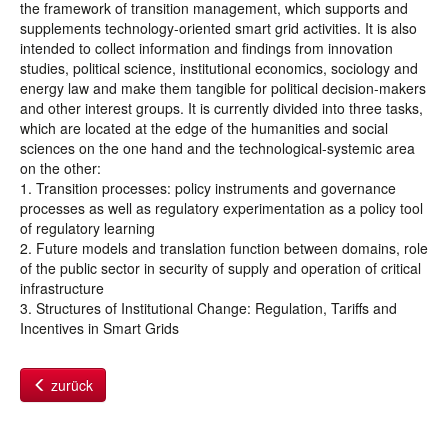
the framework of transition management, which supports and
supplements technology-oriented smart grid activities. It is also
intended to collect information and findings from innovation
studies, political science, institutional economics, sociology and
energy law and make them tangible for political decision-makers
and other interest groups. It is currently divided into three tasks,
which are located at the edge of the humanities and social
sciences on the one hand and the technological-systemic area
on the other:
1. Transition processes: policy instruments and governance
processes as well as regulatory experimentation as a policy tool
of regulatory learning
2. Future models and translation function between domains, role
of the public sector in security of supply and operation of critical
infrastructure
3. Structures of Institutional Change: Regulation, Tariffs and
Incentives in Smart Grids
zurück