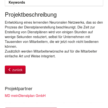
Keywords
Projektbeschreibung
Entwicklung eines lernenden Neuronalen Netzwerks, das so den
Prozess der Dienstplanerstellung beschleunigt. Die Zeit zur
Erstellung von Dienstplänen wird von einigen Stunden auf
wenige Sekunden reduziert, selbst für Unternehmen mit
Tausenden von Mitarbeitern, die wir jetzt noch nicht bedienen
können.
Zusätzlich werden Mitarbeiterwünsche auf für die Mitarbeiter
einfache Art und Weise integriert.
zurück
Projektpartner
MD meinDienstplan GmbH