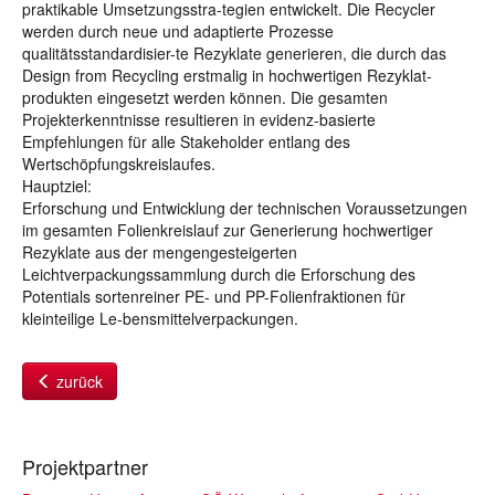
praktikable Umsetzungsstra-tegien entwickelt. Die Recycler
werden durch neue und adaptierte Prozesse
qualitätsstandardisier-te Rezyklate generieren, die durch das
Design from Recycling erstmalig in hochwertigen Rezyklat-
produkten eingesetzt werden können. Die gesamten
Projekterkenntnisse resultieren in evidenz-basierte
Empfehlungen für alle Stakeholder entlang des
Wertschöpfungskreislaufes.
Hauptziel:
Erforschung und Entwicklung der technischen Voraussetzungen
im gesamten Folienkreislauf zur Generierung hochwertiger
Rezyklate aus der mengengesteigerten
Leichtverpackungssammlung durch die Erforschung des
Potentials sortenreiner PE- und PP-Folienfraktionen für
kleinteilige Le-bensmittelverpackungen.
zurück
Projektpartner