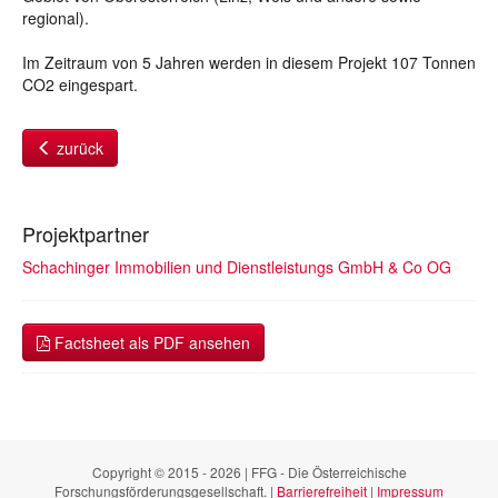
regional).
Im Zeitraum von 5 Jahren werden in diesem Projekt 107 Tonnen
CO2 eingespart.
zurück
Projektpartner
Schachinger Immobilien und Dienstleistungs GmbH & Co OG
Factsheet als PDF ansehen
Copyright © 2015 - 2026 | FFG - Die Österreichische
Forschungsförderungsgesellschaft. |
Barrierefreiheit
|
Impressum