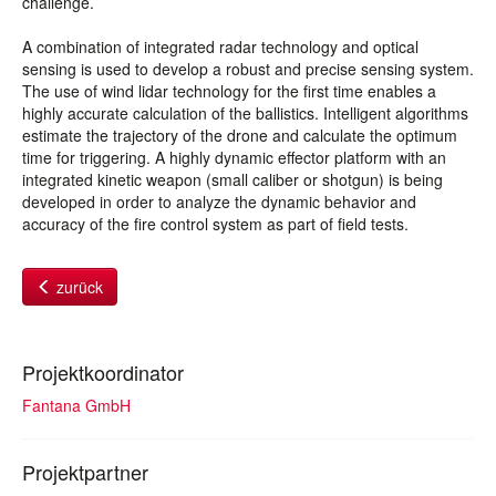
challenge.
A combination of integrated radar technology and optical
sensing is used to develop a robust and precise sensing system.
The use of wind lidar technology for the first time enables a
highly accurate calculation of the ballistics. Intelligent algorithms
estimate the trajectory of the drone and calculate the optimum
time for triggering. A highly dynamic effector platform with an
integrated kinetic weapon (small caliber or shotgun) is being
developed in order to analyze the dynamic behavior and
accuracy of the fire control system as part of field tests.
zurück
Projektkoordinator
Fantana GmbH
Projektpartner