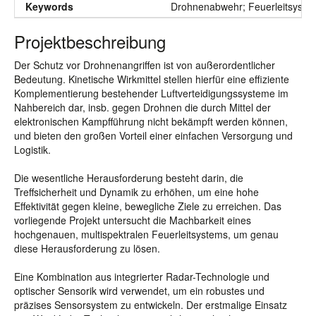
Keywords
Drohnenabwehr; Feuerleitsystem;
Projektbeschreibung
Der Schutz vor Drohnenangriffen ist von außerordentlicher
Bedeutung. Kinetische Wirkmittel stellen hierfür eine effiziente
Komplementierung bestehender Luftverteidigungssysteme im
Nahbereich dar, insb. gegen Drohnen die durch Mittel der
elektronischen Kampfführung nicht bekämpft werden können,
und bieten den großen Vorteil einer einfachen Versorgung und
Logistik.
Die wesentliche Herausforderung besteht darin, die
Treffsicherheit und Dynamik zu erhöhen, um eine hohe
Effektivität gegen kleine, bewegliche Ziele zu erreichen. Das
vorliegende Projekt untersucht die Machbarkeit eines
hochgenauen, multispektralen Feuerleitsystems, um genau
diese Herausforderung zu lösen.
Eine Kombination aus integrierter Radar-Technologie und
optischer Sensorik wird verwendet, um ein robustes und
präzises Sensorsystem zu entwickeln. Der erstmalige Einsatz