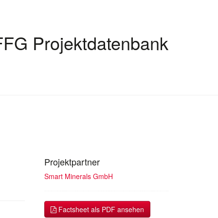
FFG Projektdatenbank
Projektpartner
Smart Minerals GmbH
Factsheet als PDF ansehen