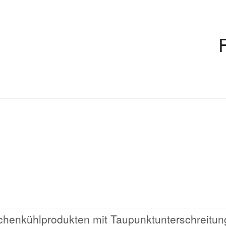
chenkühlprodukten mit Taupunktunterschreitun