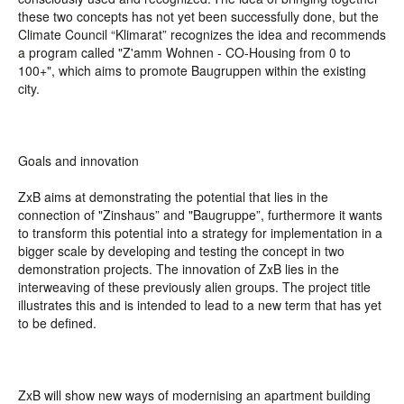
these two concepts has not yet been successfully done, but the
Climate Council “Klimarat” recognizes the idea and recommends
a program called "Z'amm Wohnen - CO-Housing from 0 to
100+", which aims to promote Baugruppen within the existing
city.
Goals and innovation
ZxB aims at demonstrating the potential that lies in the
connection of "Zinshaus” and "Baugruppe”, furthermore it wants
to transform this potential into a strategy for implementation in a
bigger scale by developing and testing the concept in two
demonstration projects. The innovation of ZxB lies in the
interweaving of these previously alien groups. The project title
illustrates this and is intended to lead to a new term that has yet
to be defined.
ZxB will show new ways of modernising an apartment building