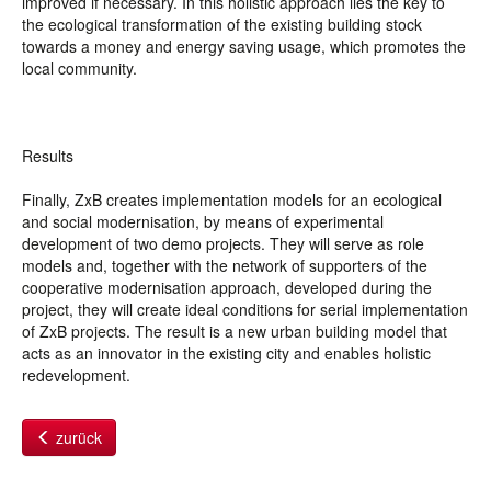
improved if necessary. In this holistic approach lies the key to
the ecological transformation of the existing building stock
towards a money and energy saving usage, which promotes the
local community.
Results
Finally, ZxB creates implementation models for an ecological
and social modernisation, by means of experimental
development of two demo projects. They will serve as role
models and, together with the network of supporters of the
cooperative modernisation approach, developed during the
project, they will create ideal conditions for serial implementation
of ZxB projects. The result is a new urban building model that
acts as an innovator in the existing city and enables holistic
redevelopment.
zurück