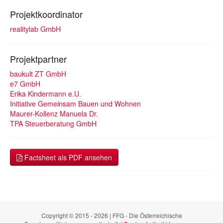
Projektkoordinator
realitylab GmbH
Projektpartner
baukult ZT GmbH
e7 GmbH
Erika Kindermann e.U.
Initiative Gemeinsam Bauen und Wohnen
Maurer-Kollenz Manuela Dr.
TPA Steuerberatung GmbH
Factsheet als PDF ansehen
Copyright © 2015 - 2026 | FFG - Die Österreichische