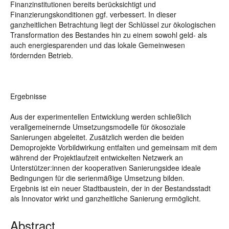
Finanzinstitutionen bereits berücksichtigt und
Finanzierungskonditionen ggf. verbessert. In dieser
ganzheitlichen Betrachtung liegt der Schlüssel zur ökologischen
Transformation des Bestandes hin zu einem sowohl geld- als
auch energiesparenden und das lokale Gemeinwesen
fördernden Betrieb.
Ergebnisse
Aus der experimentellen Entwicklung werden schließlich
verallgemeinernde Umsetzungsmodelle für ökosoziale
Sanierungen abgeleitet. Zusätzlich werden die beiden
Demoprojekte Vorbildwirkung entfalten und gemeinsam mit dem
während der Projektlaufzeit entwickelten Netzwerk an
Unterstützer:innen der kooperativen Sanierungsidee ideale
Bedingungen für die serienmäßige Umsetzung bilden.
Ergebnis ist ein neuer Stadtbaustein, der in der Bestandsstadt
als Innovator wirkt und ganzheitliche Sanierung ermöglicht.
Abstract