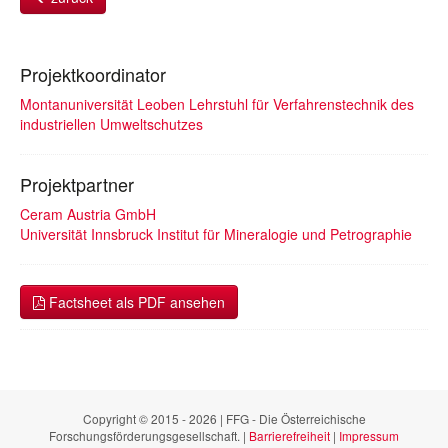
Projektkoordinator
Montanuniversität Leoben Lehrstuhl für Verfahrenstechnik des
industriellen Umweltschutzes
Projektpartner
Ceram Austria GmbH
Universität Innsbruck Institut für Mineralogie und Petrographie
Factsheet als PDF ansehen
Copyright © 2015 - 2026 | FFG - Die Österreichische
Forschungsförderungsgesellschaft. |
Barrierefreiheit
|
Impressum