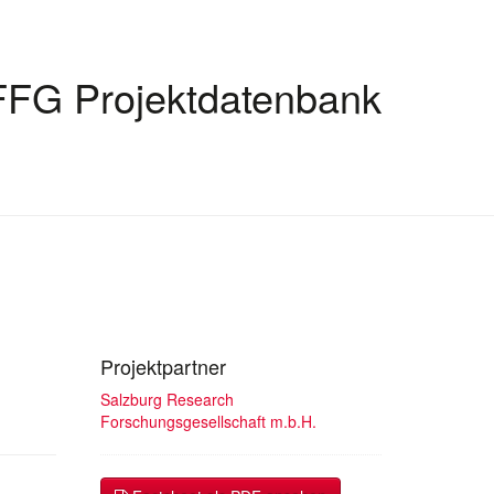
FFG Projektdatenbank
Projektpartner
Salzburg Research
Forschungsgesellschaft m.b.H.