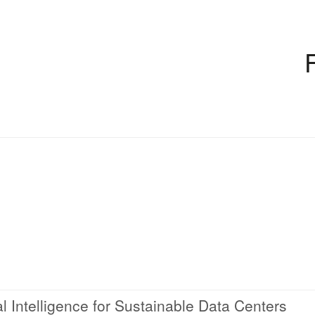
al Intelligence for Sustainable Data Centers