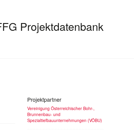
FFG Projektdatenbank
Projektpartner
Vereinigung Österreichischer Bohr-,
Brunnenbau- und
Spezialtiefbauunternehmungen (VÖBU)