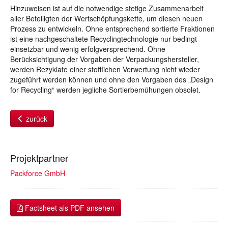
Hinzuweisen ist auf die notwendige stetige Zusammenarbeit
aller Beteiligten der Wertschöpfungskette, um diesen neuen
Prozess zu entwickeln. Ohne entsprechend sortierte Fraktionen
ist eine nachgeschaltete Recyclingtechnologie nur bedingt
einsetzbar und wenig erfolgversprechend. Ohne
Berücksichtigung der Vorgaben der Verpackungshersteller,
werden Rezyklate einer stofflichen Verwertung nicht wieder
zugeführt werden können und ohne den Vorgaben des „Design
for Recycling“ werden jegliche Sortierbemühungen obsolet.
zurück
Projektpartner
Packforce GmbH
Factsheet als PDF ansehen