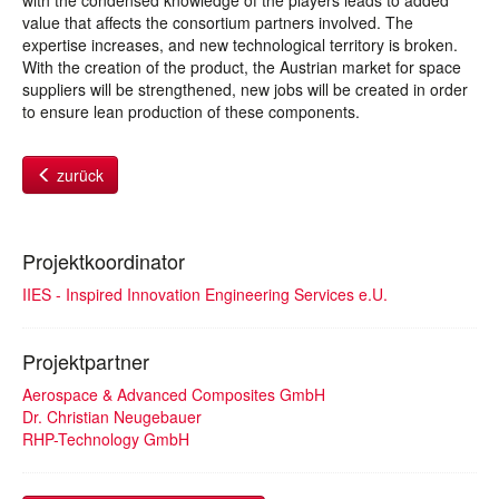
with the condensed knowledge of the players leads to added
value that affects the consortium partners involved. The
expertise increases, and new technological territory is broken.
With the creation of the product, the Austrian market for space
suppliers will be strengthened, new jobs will be created in order
to ensure lean production of these components.
zurück
Projektkoordinator
IIES - Inspired Innovation Engineering Services e.U.
Projektpartner
Aerospace & Advanced Composites GmbH
Dr. Christian Neugebauer
RHP-Technology GmbH