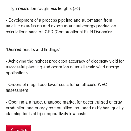
- High resolution roughness lengths (z0)
- Development of a process pipeline and automation from
satellite data-fusion and export to annual energy production
calculations base on CFD (Computational Fluid Dynamics)
/Desired results and findings/
- Achieving the highest prediction accuracy of electricity yield for
successful planning and operation of small scale wind energy
applications
- Orders of magnitude lower costs for small scale WEC
assessment
- Opening a a huge, untapped market for decentralised energy
production and energy communities that need a) highest quality
planning tools at b) comparatively low costs
zurück