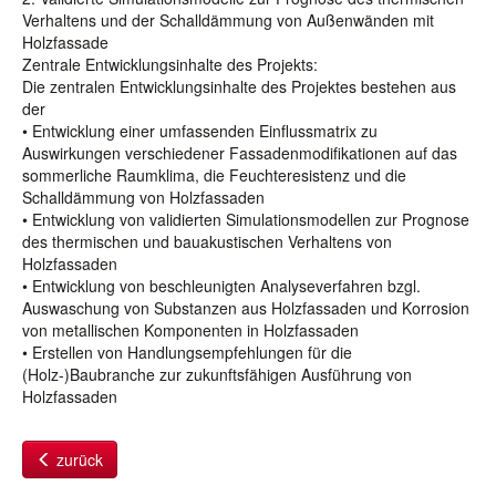
Verhaltens und der Schalldämmung von Außenwänden mit
Holzfassade
Zentrale Entwicklungsinhalte des Projekts:
Die zentralen Entwicklungsinhalte des Projektes bestehen aus
der
• Entwicklung einer umfassenden Einflussmatrix zu
Auswirkungen verschiedener Fassadenmodifikationen auf das
sommerliche Raumklima, die Feuchteresistenz und die
Schalldämmung von Holzfassaden
• Entwicklung von validierten Simulationsmodellen zur Prognose
des thermischen und bauakustischen Verhaltens von
Holzfassaden
• Entwicklung von beschleunigten Analyseverfahren bzgl.
Auswaschung von Substanzen aus Holzfassaden und Korrosion
von metallischen Komponenten in Holzfassaden
• Erstellen von Handlungsempfehlungen für die
(Holz-)Baubranche zur zukunftsfähigen Ausführung von
Holzfassaden
zurück