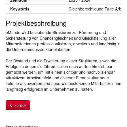
Zeitraum
2023 - 2024
Keywords
Gleichberechtigung;Faire Arbeit
Projektbeschreibung
eMundo wird bestehende Strukturen zur Förderung und
Sicherstellung von Chancengleichheit und Gleichstellung aller
Mitarbeiter:innen professionalisieren, erweitern und langfristig in
die Unternehmensstruktur einbetten.
Der Bestand und die Erweiterung dieser Strukturen, sowie die
Erfolge zu denen sie führen, sollen nach außen hin sichtbar
gemacht werden, um mit einem sichtbar und nachvollziehbar
attraktivem Arbeitsumfeld und diverser Firmenkultur neue
Talente anzuwerben und neue wie bestehende Mitarbeiter:innen
langfristig erfolgreich im Unternehmen zu halten.
zurück