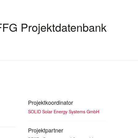
FFG Projektdatenbank
Projektkoordinator
SOLID Solar Energy Systems GmbH
Projektpartner