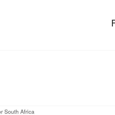
or South Africa