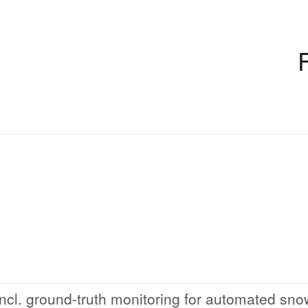
ncl. ground-truth monitoring for automated sno