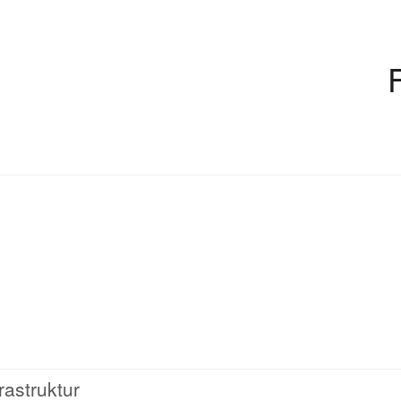
rastruktur