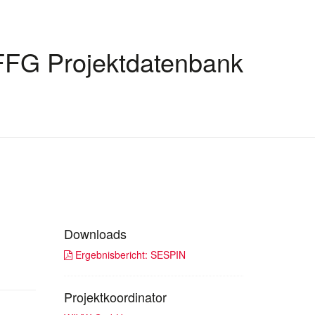
FFG Projektdatenbank
Downloads
Ergebnisbericht: SESPIN
Projektkoordinator