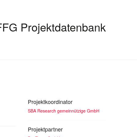
FFG Projektdatenbank
Projektkoordinator
SBA Research gemeinnützige GmbH
Projektpartner