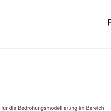
 für die Bedrohungsmodellierung im Bereich