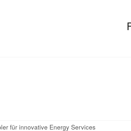
ler für innovative Energy Services