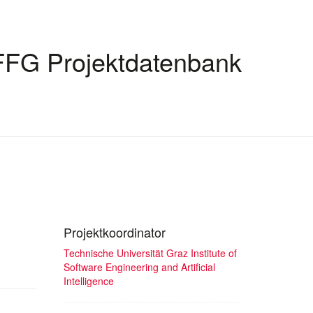
FFG Projektdatenbank
Projektkoordinator
Technische Universität Graz Institute of
Software Engineering and Artificial
Intelligence