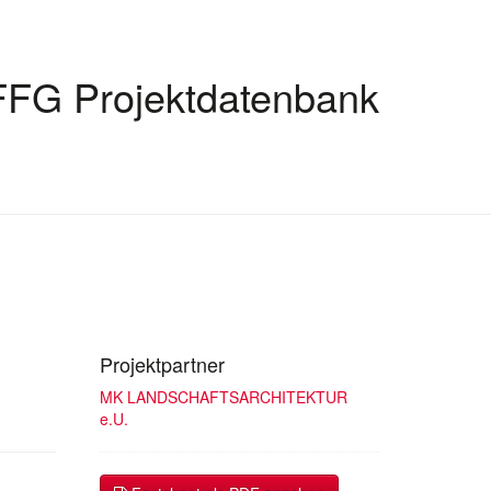
FFG Projektdatenbank
Projektpartner
MK LANDSCHAFTSARCHITEKTUR
e.U.