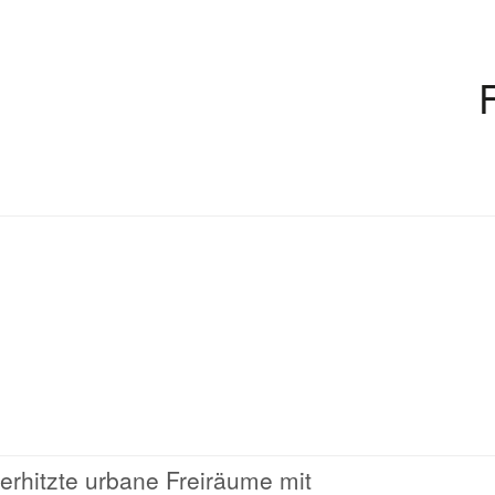
berhitzte urbane Freiräume mit