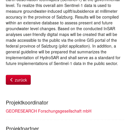
level. To realize this overall aim Sentinel-1 data is used to
measure groundwater-induced uplift/subsidence at millimeter
accuracy in the province of Salzburg. Results will be compiled
within an extensive database to assess present and future
groundwater level changes. Based on the conducted InSAR
analyses user-friendly digital maps will be created that will be
made accessible to the public via the online GIS portal of the
federal province of Salzburg (pilot application). In addition, a
general guideline will be prepared that summarizes the
implementation of HydroSAR and shall serve as a standard for
future implementations of Sentinel-1 data in the public sector.
zurück
Projektkoordinator
GEORESEARCH Forschungsgesellschaft mbH
Projektpartner