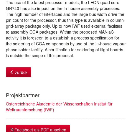
The use of the latest processor models, the LEON quad core
GR740 has also impact on the in-house assembly processes.
The high number of interfaces and the large bus width drive the
pin count for the processor, thus this type is available in column-
grid-array package only. Up to now IWF used external facilities
to assembly CGA packages. Within the proposed MANiaC
activity it is foreseen to a establish a process specification for
the soldering of CGA components by use of the in-house vapour
phase solder facility. A certification for soldering of flight boards
is outside the scope of this proposal.
zurück
Projektpartner
Österreichische Akademie der Wissenschaften Institut für
Weltraumforschung (IWF)
Factsheet als PDF ansehen