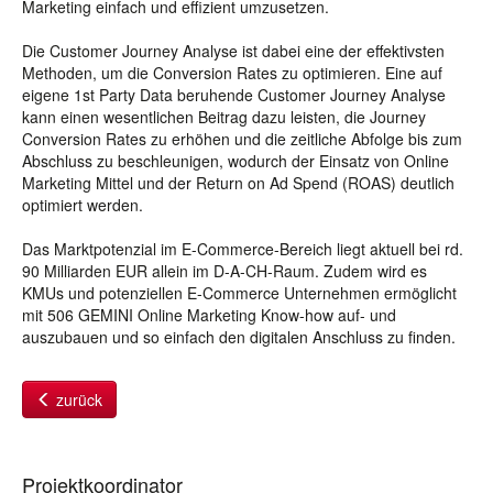
Marketing einfach und effizient umzusetzen.
Die Customer Journey Analyse ist dabei eine der effektivsten
Methoden, um die Conversion Rates zu optimieren. Eine auf
eigene 1st Party Data beruhende Customer Journey Analyse
kann einen wesentlichen Beitrag dazu leisten, die Journey
Conversion Rates zu erhöhen und die zeitliche Abfolge bis zum
Abschluss zu beschleunigen, wodurch der Einsatz von Online
Marketing Mittel und der Return on Ad Spend (ROAS) deutlich
optimiert werden.
Das Marktpotenzial im E-Commerce-Bereich liegt aktuell bei rd.
90 Milliarden EUR allein im D-A-CH-Raum. Zudem wird es
KMUs und potenziellen E-Commerce Unternehmen ermöglicht
mit 506 GEMINI Online Marketing Know-how auf- und
auszubauen und so einfach den digitalen Anschluss zu finden.
zurück
Projektkoordinator