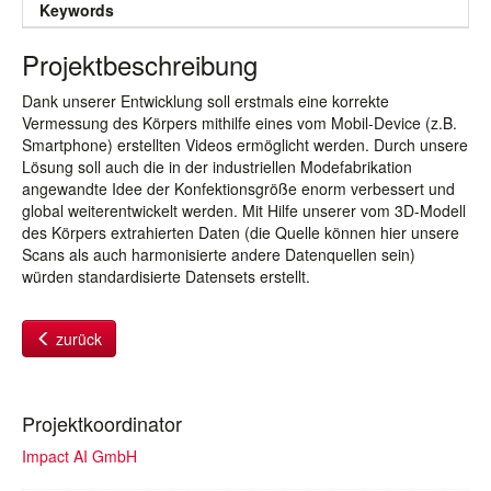
Keywords
Projektbeschreibung
Dank unserer Entwicklung soll erstmals eine korrekte
Vermessung des Körpers mithilfe eines vom Mobil-Device (z.B.
Smartphone) erstellten Videos ermöglicht werden. Durch unsere
Lösung soll auch die in der industriellen Modefabrikation
angewandte Idee der Konfektionsgröße enorm verbessert und
global weiterentwickelt werden. Mit Hilfe unserer vom 3D-Modell
des Körpers extrahierten Daten (die Quelle können hier unsere
Scans als auch harmonisierte andere Datenquellen sein)
würden standardisierte Datensets erstellt.
zurück
Projektkoordinator
Impact AI GmbH