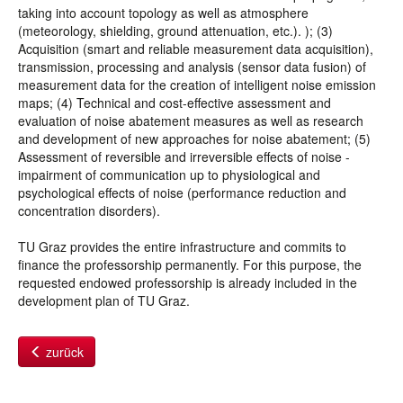
taking into account topology as well as atmosphere
(meteorology, shielding, ground attenuation, etc.). ); (3)
Acquisition (smart and reliable measurement data acquisition),
transmission, processing and analysis (sensor data fusion) of
measurement data for the creation of intelligent noise emission
maps; (4) Technical and cost-effective assessment and
evaluation of noise abatement measures as well as research
and development of new approaches for noise abatement; (5)
Assessment of reversible and irreversible effects of noise -
impairment of communication up to physiological and
psychological effects of noise (performance reduction and
concentration disorders).
TU Graz provides the entire infrastructure and commits to
finance the professorship permanently. For this purpose, the
requested endowed professorship is already included in the
development plan of TU Graz.
zurück