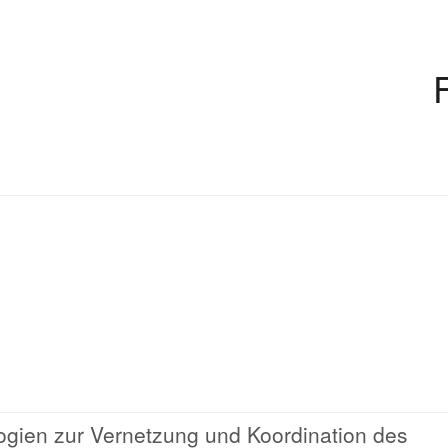
ien zur Vernetzung und Koordination des