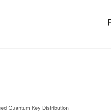
ed Quantum Key Distribution