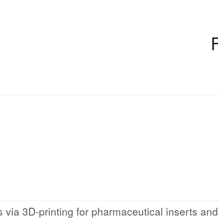
via 3D-printing for pharmaceutical inserts and