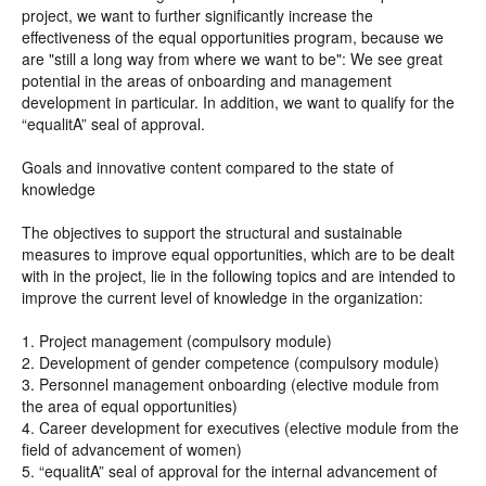
project, we want to further significantly increase the
effectiveness of the equal opportunities program, because we
are "still a long way from where we want to be": We see great
potential in the areas of onboarding and management
development in particular. In addition, we want to qualify for the
“equalitA” seal of approval.
Goals and innovative content compared to the state of
knowledge
The objectives to support the structural and sustainable
measures to improve equal opportunities, which are to be dealt
with in the project, lie in the following topics and are intended to
improve the current level of knowledge in the organization:
1. Project management (compulsory module)
2. Development of gender competence (compulsory module)
3. Personnel management onboarding (elective module from
the area of equal opportunities)
4. Career development for executives (elective module from the
field of advancement of women)
5. “equalitA” seal of approval for the internal advancement of