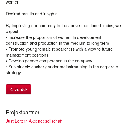
women
Desired results and insights
By improving our company in the above-mentioned topics, we
expect:
• Increase the proportion of women in development,
construction and production in the medium to long term
• Promote young female researchers with a view to future
management positions
• Develop gender competence in the company
• Sustainably anchor gender mainstreaming in the corporate
strategy
zurück
Projektpartner
Just Leitern Aktiengesellschaft