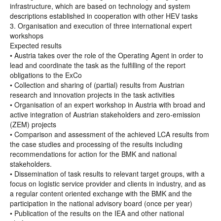
infrastructure, which are based on technology and system
descriptions established in cooperation with other HEV tasks
3. Organisation and execution of three international expert
workshops
Expected results
• Austria takes over the role of the Operating Agent in order to
lead and coordinate the task as the fulfilling of the report
obligations to the ExCo
• Collection and sharing of (partial) results from Austrian
research and innovation projects in the task activities
• Organisation of an expert workshop in Austria with broad and
active integration of Austrian stakeholders and zero-emission
(ZEM) projects
• Comparison and assessment of the achieved LCA results from
the case studies and processing of the results including
recommendations for action for the BMK and national
stakeholders.
• Dissemination of task results to relevant target groups, with a
focus on logistic service provider and clients in industry, and as
a regular content oriented exchange with the BMK and the
participation in the national advisory board (once per year)
• Publication of the results on the IEA and other national