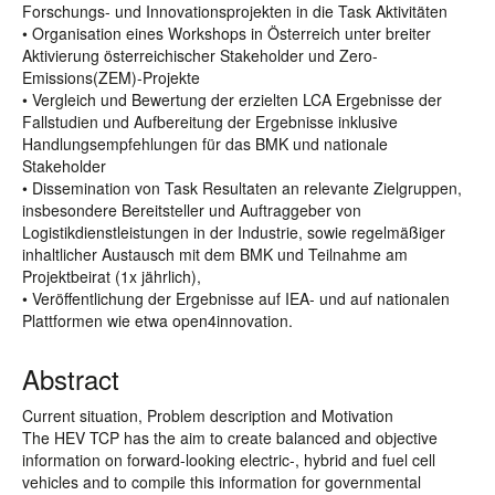
Forschungs- und Innovationsprojekten in die Task Aktivitäten
• Organisation eines Workshops in Österreich unter breiter
Aktivierung österreichischer Stakeholder und Zero-
Emissions(ZEM)-Projekte
• Vergleich und Bewertung der erzielten LCA Ergebnisse der
Fallstudien und Aufbereitung der Ergebnisse inklusive
Handlungsempfehlungen für das BMK und nationale
Stakeholder
• Dissemination von Task Resultaten an relevante Zielgruppen,
insbesondere Bereitsteller und Auftraggeber von
Logistikdienstleistungen in der Industrie, sowie regelmäßiger
inhaltlicher Austausch mit dem BMK und Teilnahme am
Projektbeirat (1x jährlich),
• Veröffentlichung der Ergebnisse auf IEA- und auf nationalen
Plattformen wie etwa open4innovation.
Abstract
Current situation, Problem description and Motivation
The HEV TCP has the aim to create balanced and objective
information on forward-looking electric-, hybrid and fuel cell
vehicles and to compile this information for governmental