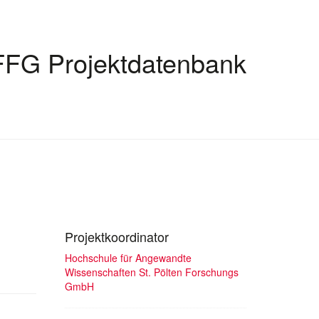
FFG Projektdatenbank
Projektkoordinator
Hochschule für Angewandte
Wissenschaften St. Pölten Forschungs
GmbH