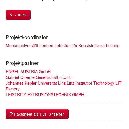
zurück
Projektkoordinator
Montanuniversität Leoben Lehrstuhl für Kunststoffverarbeitung
Projektpartner
ENGEL AUSTRIA GmbH
Gabriel-Chemie Gesellschaft m.b.H.
Johannes Kepler Universität Linz Linz Institut of Technology LIT
Factory
LEISTRITZ EXTRUSIONSTECHNIK GMBH
Factsheet als PDF ansehen