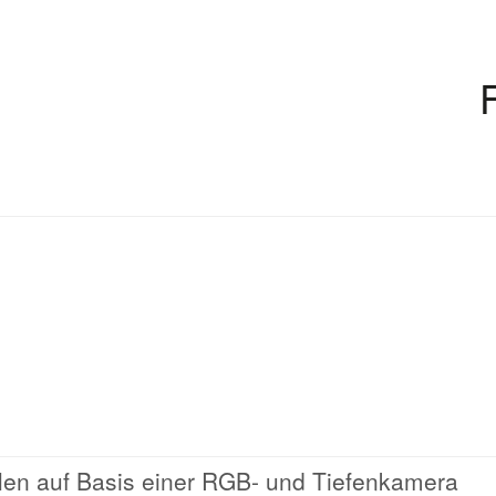
hlen auf Basis einer RGB- und Tiefenkamera