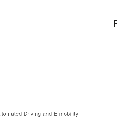
Automated Driving and E-mobility