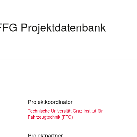
FFG Projektdatenbank
Projektkoordinator
Technische Universität Graz Institut für
Fahrzeugtechnik (FTG)
Projektpartner