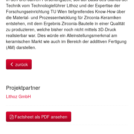
Technik vom Technologieführer Lithoz und der Expertise der
Forschungseinrichtung TU Wien tiefgreifendes Know-How über
die Material- und Prozessentwicklung für Zirconia-Keramiken
entstehen, mit dem Ergebnis Zirconia-Bauteile in einer Qualität
zu produzieren, welche bisher noch nicht mittels 3D-Druck
realisierbar war. Dies würde ein Alleinstellungsmerkmal am
keramischen Markt wie auch im Bereich der additiven Fertigung
(AM) darstellen.
zurück
Projektpartner
Lithoz GmbH
Factsheet als PDF ansehen