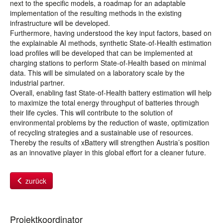
next to the specific models, a roadmap for an adaptable
implementation of the resulting methods in the existing
infrastructure will be developed.
Furthermore, having understood the key input factors, based on
the explainable AI methods, synthetic State-of-Health estimation
load profiles will be developed that can be implemented at
charging stations to perform State-of-Health based on minimal
data. This will be simulated on a laboratory scale by the
industrial partner.
Overall, enabling fast State-of-Health battery estimation will help
to maximize the total energy throughput of batteries through
their life cycles. This will contribute to the solution of
environmental problems by the reduction of waste, optimization
of recycling strategies and a sustainable use of resources.
Thereby the results of xBattery will strengthen Austria’s position
as an innovative player in this global effort for a cleaner future.
zurück
Projektkoordinator