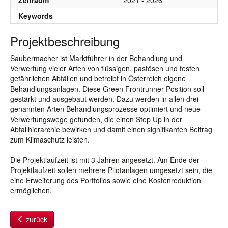
Zeitraum
2021 - 2026
Keywords
Projektbeschreibung
Saubermacher ist Marktführer in der Behandlung und
Verwertung vieler Arten von flüssigen, pastösen und festen
gefährlichen Abfällen und betreibt in Österreich eigene
Behandlungsanlagen. Diese Green Frontrunner-Position soll
gestärkt und ausgebaut werden. Dazu werden in allen drei
genannten Arten Behandlungsprozesse optimiert und neue
Verwertungswege gefunden, die einen Step Up in der
Abfallhierarchie bewirken und damit einen signifikanten Beitrag
zum Klimaschutz leisten.
Die Projektlaufzeit ist mit 3 Jahren angesetzt. Am Ende der
Projektlaufzeit sollen mehrere Pilotanlagen umgesetzt sein, die
eine Erweiterung des Portfolios sowie eine Kostenreduktion
ermöglichen.
zurück