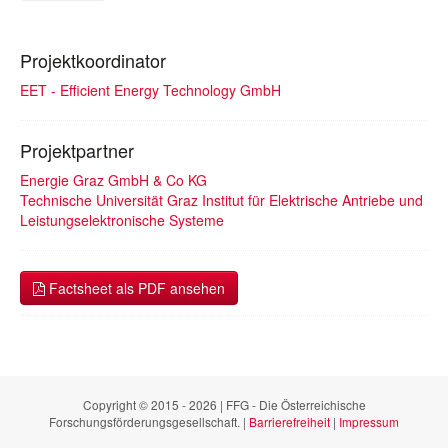
Projektkoordinator
EET - Efficient Energy Technology GmbH
Projektpartner
Energie Graz GmbH & Co KG
Technische Universität Graz Institut für Elektrische Antriebe und
Leistungselektronische Systeme
Factsheet als PDF ansehen
Copyright © 2015 - 2026 | FFG - Die Österreichische
Forschungsförderungsgesellschaft. |
Barrierefreiheit
|
Impressum