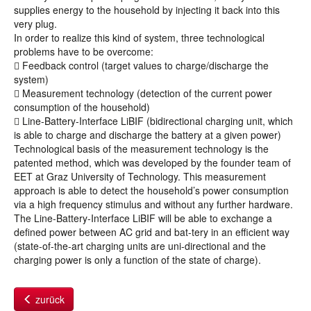
supplies energy to the household by injecting it back into this
very plug.
In order to realize this kind of system, three technological
problems have to be overcome:
 Feedback control (target values to charge/discharge the
system)
 Measurement technology (detection of the current power
consumption of the household)
 Line-Battery-Interface LiBIF (bidirectional charging unit, which
is able to charge and discharge the battery at a given power)
Technological basis of the measurement technology is the
patented method, which was developed by the founder team of
EET at Graz University of Technology. This measurement
approach is able to detect the household’s power consumption
via a high frequency stimulus and without any further hardware.
The Line-Battery-Interface LiBIF will be able to exchange a
defined power between AC grid and bat-tery in an efficient way
(state-of-the-art charging units are uni-directional and the
charging power is only a function of the state of charge).
zurück