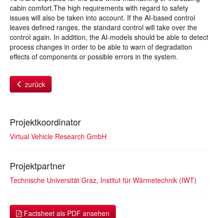
cabin comfort.The high requirements with regard to safety
issues will also be taken into account. If the AI-based control
leaves defined ranges, the standard control will take over the
control again. In addition, the AI-models should be able to detect
process changes in order to be able to warn of degradation
effects of components or possible errors in the system.
zurück
Projektkoordinator
Virtual Vehicle Research GmbH
Projektpartner
Technische Universität Graz, Institut für Wärmetechnik (IWT)
Factsheet als PDF ansehen