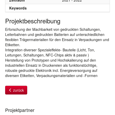
Zeitraum
2021 - 2022
Keywords
Projektbeschreibung
Erforschung der Machbarkeit von gedruckten Schaltungen,
Leiterbahnen und gedruckten Batterien auf unterschiedlichen
flexiblen Trägermaterialien für den Einsatz in Verpackungen und
Etiketten.
Integration diverser Spezialeffekte- Bauteile (Licht, Ton,
Leitungen, Schaltungen, NFC-Chips aktiv & passiv )
Herstellung von Prototypen und Hochskalierung auf den
industriellen Einsatz in Druckereien als funktionstüchtige,
robuste gedruckte Elektronik incl. Energieversorgung auf
diversen Etiketten, Verpackungsmaterialien und -Formen
zurück
Projektpartner