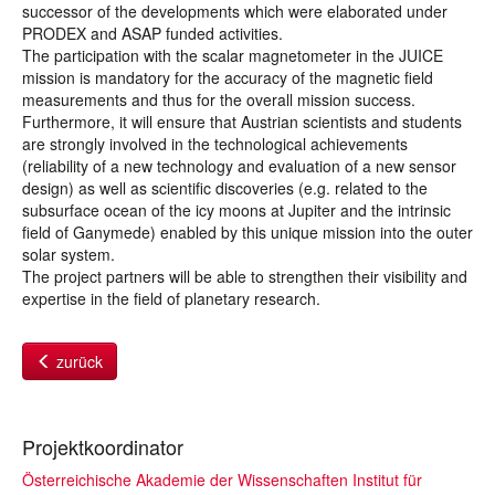
successor of the developments which were elaborated under
PRODEX and ASAP funded activities.
The participation with the scalar magnetometer in the JUICE
mission is mandatory for the accuracy of the magnetic field
measurements and thus for the overall mission success.
Furthermore, it will ensure that Austrian scientists and students
are strongly involved in the technological achievements
(reliability of a new technology and evaluation of a new sensor
design) as well as scientific discoveries (e.g. related to the
subsurface ocean of the icy moons at Jupiter and the intrinsic
field of Ganymede) enabled by this unique mission into the outer
solar system.
The project partners will be able to strengthen their visibility and
expertise in the field of planetary research.
zurück
Projektkoordinator
Österreichische Akademie der Wissenschaften Institut für