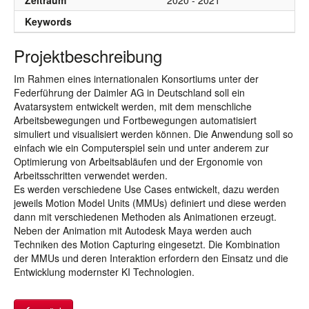
Zeitraum
2020 - 2021
Keywords
Projektbeschreibung
Im Rahmen eines internationalen Konsortiums unter der
Federführung der Daimler AG in Deutschland soll ein
Avatarsystem entwickelt werden, mit dem menschliche
Arbeitsbewegungen und Fortbewegungen automatisiert
simuliert und visualisiert werden können. Die Anwendung soll so
einfach wie ein Computerspiel sein und unter anderem zur
Optimierung von Arbeitsabläufen und der Ergonomie von
Arbeitsschritten verwendet werden.
Es werden verschiedene Use Cases entwickelt, dazu werden
jeweils Motion Model Units (MMUs) definiert und diese werden
dann mit verschiedenen Methoden als Animationen erzeugt.
Neben der Animation mit Autodesk Maya werden auch
Techniken des Motion Capturing eingesetzt. Die Kombination
der MMUs und deren Interaktion erfordern den Einsatz und die
Entwicklung modernster KI Technologien.